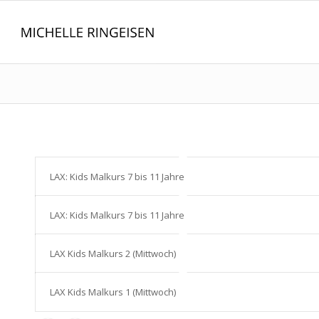
LAX: Kids Malkurs 7 bis 11 Jahre
LAX: Kids Malkurs 7 bis 11 Jahre
LAX Kids Malkurs 2 (Mittwoch)
LAX Kids Malkurs 1 (Mittwoch)